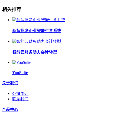
相关推荐
商贸批发企业智能生意系统
智能云财务助力会计转型
YouSuite
关于我们
公司简介
联系我们
产品中心