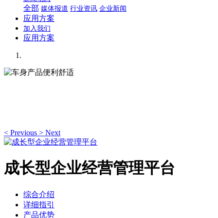
全部
媒体报道
行业资讯
企业新闻
应用方案
加入我们
应用方案
车身产品便利舒适
高端汽车生活的必需品
<
Previous
>
Next
成长型企业经营管理平台
综合介绍
详细指引
产品优势