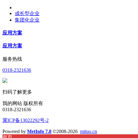
成长型企业
集团化企业
应用方案
应用方案
服务热线
0318-2321636
扫码了解更多
我的网站 版权所有
0318-2321636
冀ICP备13022292号-2
Powered by
MetInfo 7.8
©2008-2026
mituo.cn
首页