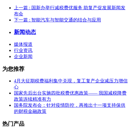
上一篇
: 国新办举行减税费优服务 助复产促发展新闻发
布会
下一篇
: 智能汽车与智能交通的结合与应用
新闻动态
媒体报道
行业资讯
企业新闻
为您推荐
4月大征期税费福利集中兑现，复工复产企业减压力增信
心
国家先后出台实施四批税费优惠政策—— 我国减税降费
政策连续精准有力
国务院发布会：针对疫情防控，再推出十一项支持保供
的财税金融政策
热门产品