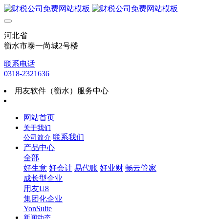
河北省
衡水市泰一尚城2号楼
联系电话
0318-2321636
用友软件（衡水）服务中心
网站首页
关于我们
联系我们
公司简介
产品中心
全部
好生意
好会计
易代账
好业财
畅云管家
成长型企业
用友U8
集团化企业
YonSuite
新闻动态