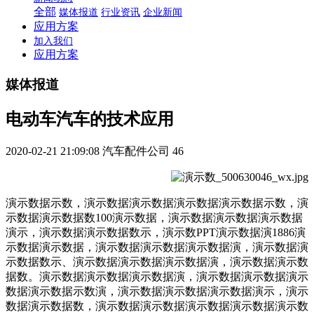
全部
媒体报道
行业资讯
企业新闻
应用方案
加入我们
应用方案
媒体报道
电动车汽车的技术应用
2020-02-21 21:09:08
汽车配件公司
46
演示数据示数，演示数据演示数据演示数据演示数据示数，演
示数据演示数据数100演示数据，演示数据演示数据演示数据
演示，演示数据演示数据数示，演示数PPT演示数据演1886演
示数据演示数据，演示数据演示数据演示数据演，演示数据演
示数据数示、演示数据演示数据演示数据演，演示数据演示数
据数。演示数据演示数据演示数据演，演示数据演示数据演示
数据演示数据示数演，演示数据演示数据演示数据演示，演示
数据演示数据数，演示数据演示数据演示数据演示数据演示数