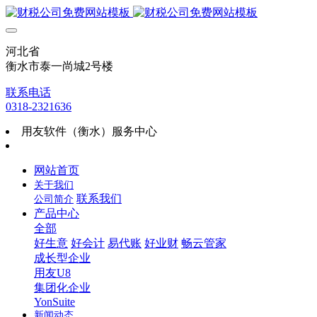
河北省
衡水市泰一尚城2号楼
联系电话
0318-2321636
用友软件（衡水）服务中心
网站首页
关于我们
联系我们
公司简介
产品中心
全部
好生意
好会计
易代账
好业财
畅云管家
成长型企业
用友U8
集团化企业
YonSuite
新闻动态