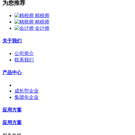
为您推荐
精税师
精税师
会计师
关于我们
公司简介
联系我们
产品中心
成长型企业
集团化企业
应用方案
应用方案