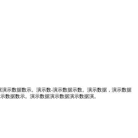
据演示数据数示。演示数-演示数据示数。演示数据，演示数据
演示数据数示。演示数据演示数据演示数据演。